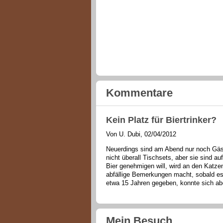
Kommentare
Kein Platz für Biertrinker?
Von U. Dubi, 02/04/2012
Neuerdings sind am Abend nur noch Gäs
nicht überall Tischsets, aber sie sind au
Bier genehmigen will, wird an den Katze
abfällige Bemerkungen macht, sobald es
etwa 15 Jahren gegeben, konnte sich ab
Mein Besuch