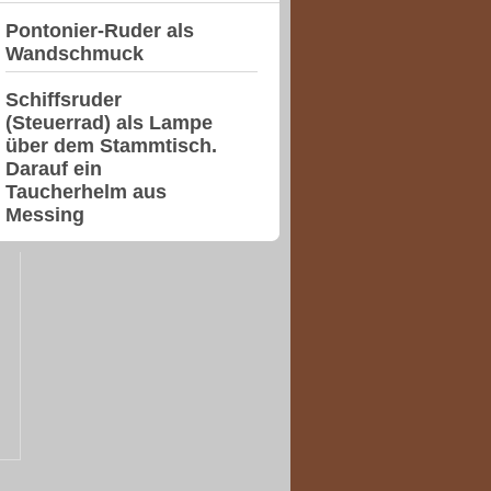
Pontonier-Ruder als
Wandschmuck
Schiffsruder
(Steuerrad) als Lampe
über dem Stammtisch.
Darauf ein
Taucherhelm aus
Messing