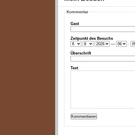
Kommentar
Gast
Zeitpunkt des Besuchs
—
:
Überschrift
Text