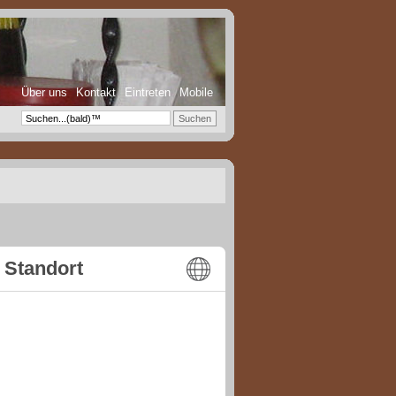
Über uns
Kontakt
Eintreten
Mobile
Standort