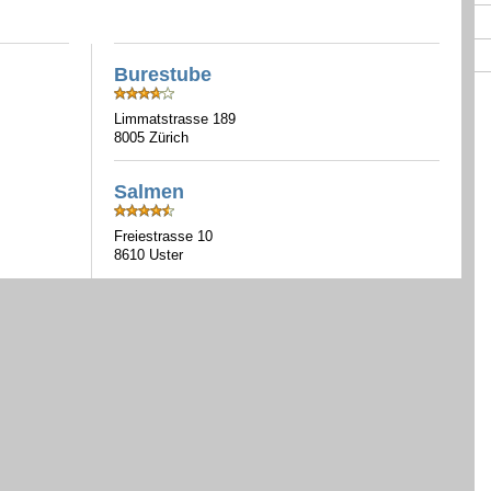
Burestube
Limmatstrasse 189
8005 Zürich
Salmen
Freiestrasse 10
8610 Uster